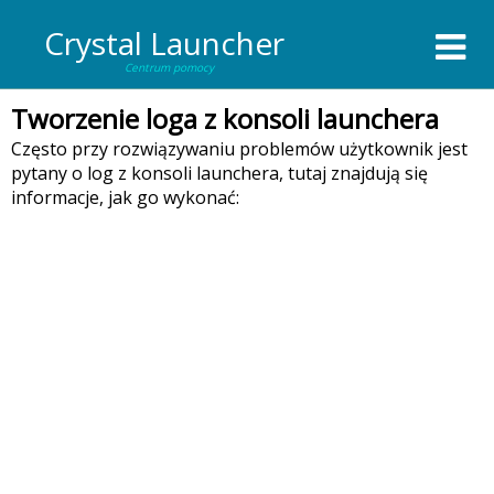
Crystal Launcher
Centrum pomocy
Tworzenie loga z konsoli launchera
Często przy rozwiązywaniu problemów użytkownik jest
pytany o log z konsoli launchera, tutaj znajdują się
informacje, jak go wykonać: